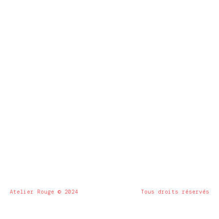
Atelier Rouge © 2024
Tous droits réservés