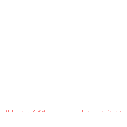
Atelier Rouge © 2024
Tous droits réservés