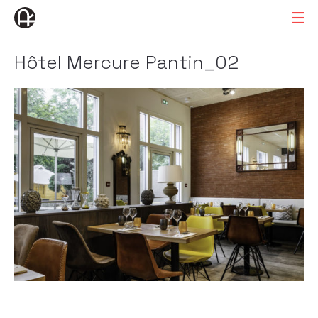
Hôtel Mercure Pantin_02