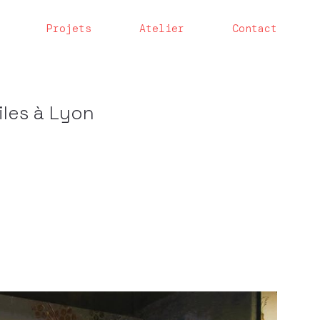
Projets
Atelier
Contact
les à Lyon