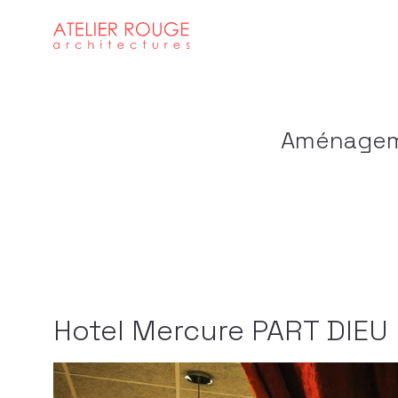
Aménageme
Hotel Mercure PART DIEU