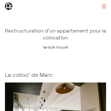
Restructuration d’un appartement pour la
colocation
1article trouvé
La colloc’ de Marc