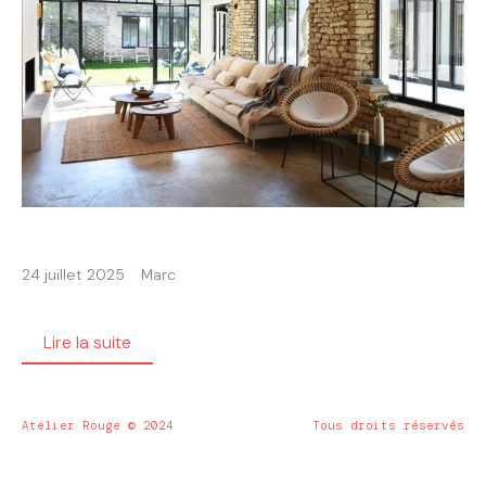
24 juillet 2025
Marc
Lire la suite
Atelier Rouge © 2024
Tous droits réservés