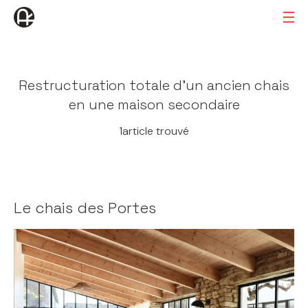
Restructuration totale d'un ancien chais
en une maison secondaire
1article trouvé
Le chais des Portes