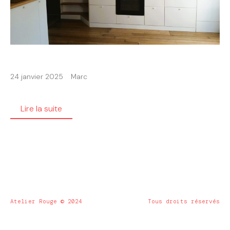
24 janvier 2025
Marc
Lire la suite
Atelier Rouge © 2024
Tous droits réservés