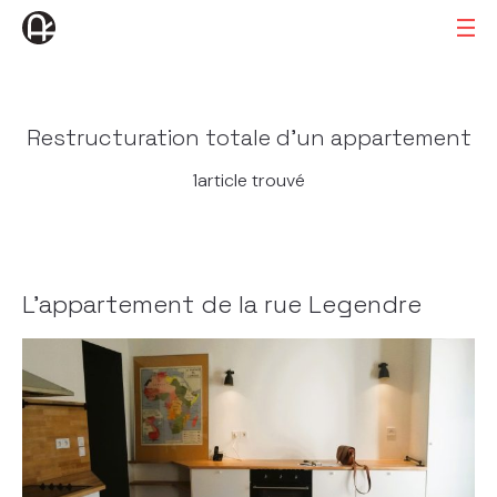
Restructuration totale d’un appartement
1article trouvé
L’appartement de la rue Legendre