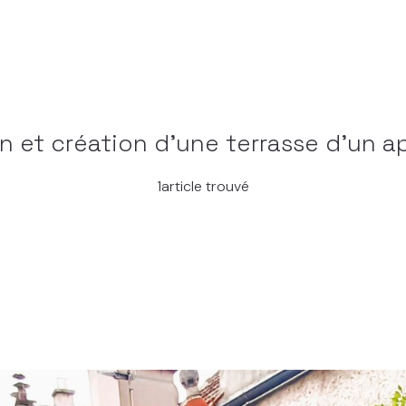
on et création d'une terrasse d'un 
1article trouvé