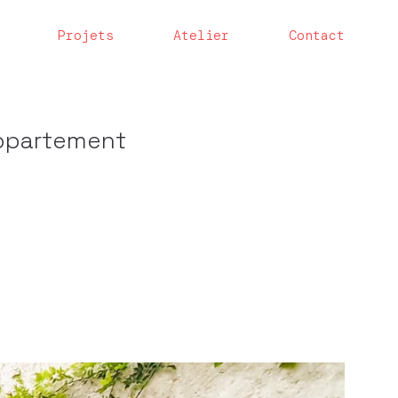
Projets
Atelier
Contact
appartement