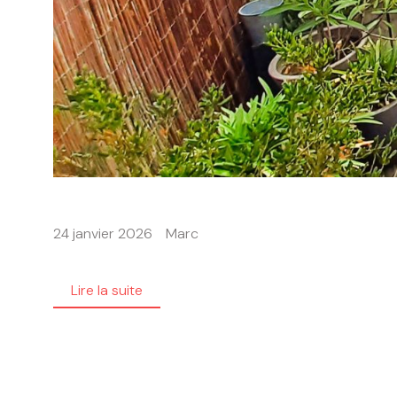
24 janvier 2026
Marc
Lire la suite