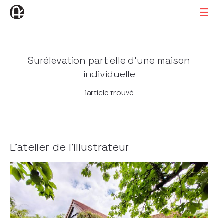
Surélévation partielle d'une maison
individuelle
1article trouvé
L’atelier de l’illustrateur