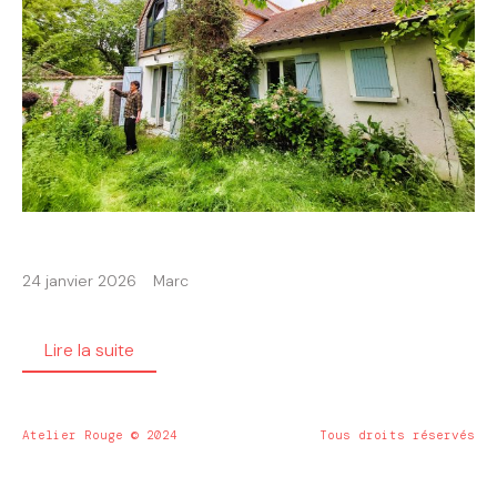
24 janvier 2026
Marc
Lire la suite
Atelier Rouge © 2024
Tous droits réservés