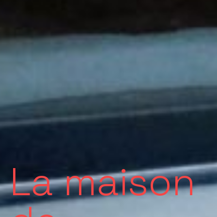
La maison