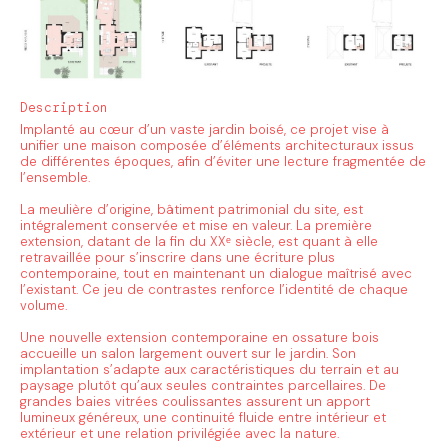
Description
Implanté au cœur d’un vaste jardin boisé, ce projet vise à
unifier une maison composée d’éléments architecturaux issus
de différentes époques, afin d’éviter une lecture fragmentée de
l’ensemble.
La meulière d’origine, bâtiment patrimonial du site, est
intégralement conservée et mise en valeur. La première
extension, datant de la fin du XXᵉ siècle, est quant à elle
retravaillée pour s’inscrire dans une écriture plus
contemporaine, tout en maintenant un dialogue maîtrisé avec
l’existant. Ce jeu de contrastes renforce l’identité de chaque
volume.
Une nouvelle extension contemporaine en ossature bois
accueille un salon largement ouvert sur le jardin. Son
implantation s’adapte aux caractéristiques du terrain et au
paysage plutôt qu’aux seules contraintes parcellaires. De
grandes baies vitrées coulissantes assurent un apport
lumineux généreux, une continuité fluide entre intérieur et
extérieur et une relation privilégiée avec la nature.