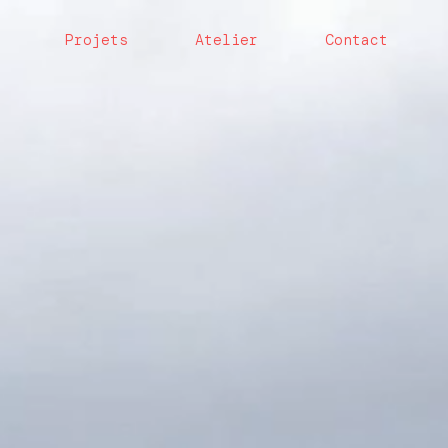
Projets
Atelier
Contact