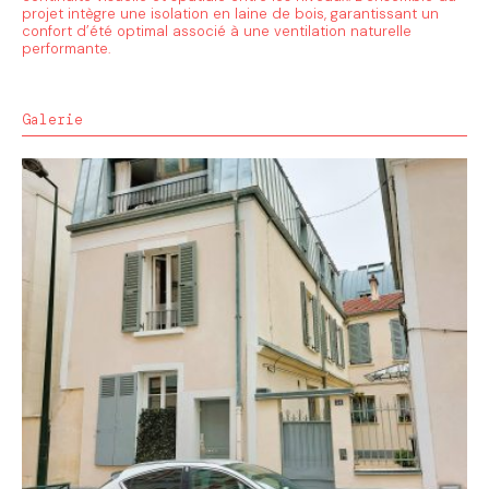
projet intègre une isolation en laine de bois, garantissant un
confort d’été optimal associé à une ventilation naturelle
performante.
Galerie