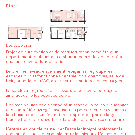
Plans
Description
Projet de surélévation et de restructuration complète d’un
appartement de 45 m² afin d’offrir un cadre de vie adapté à
une famille avec deux enfants.
Le premier niveau, entièrement réorganisé, regroupe les
espaces nuit et fonctionnels : entrée, trois chambres, salle de
bain, buanderie et WC, optimisant les surfaces et les usages.
La surélévation, réalisée en ossature bois avec bardage en
zinc, accueille les espaces de vie.
Un vaste volume décloisonné réunissant cuisine, salle à manger
et salon a été privilégié, favorisant la perception des volumes et
la diffusion de la lumière naturelle, apportée par de larges
baies vitrées, des ouvertures latérales et des velux en toiture.
L’entrée en double hauteur et l’escalier intégré renforcent la
continuité visuelle et spatiale entre les niveaux. L’ensemble du